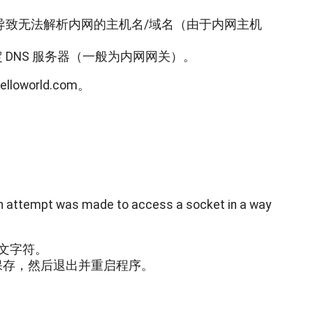
，导致无法解析内网的主机名/域名（由于内网主机
 DNS 服务器（一般为内网网关）。
elloworld.com
。
d: An attempt was made to access a socket in a way
文字符。
保存，然后退出并重启程序。