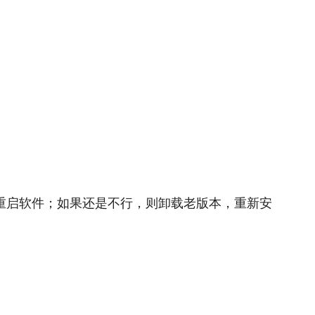
件，重启软件；如果还是不行，则卸载老版本，重新安