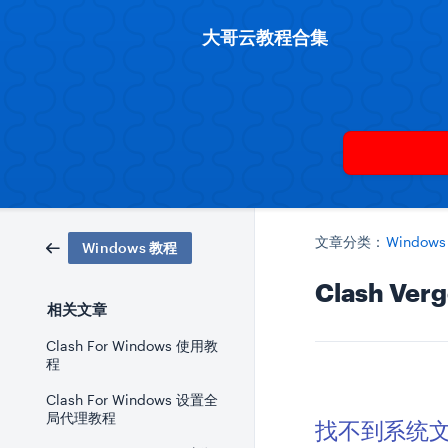
大哥云教程合集
文章分类：
Window
Windows 教程
Clash V
相关文章
Clash For Windows 使用教
程
Clash For Windows 设置全
局代理教程
找不到系统文件 