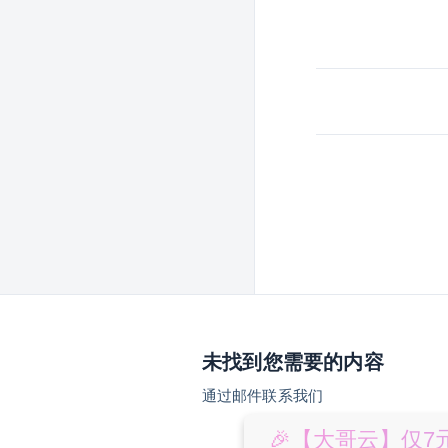
未找到您需要的内容
通过邮件联系我们
🎉【大哥云】仅7