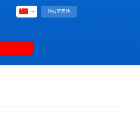
跳转至网站