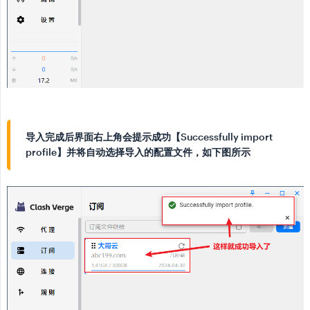
导入完成后界面右上角会提示成功【Successfully import
profile】并将自动选择导入的配置文件，如下图所示