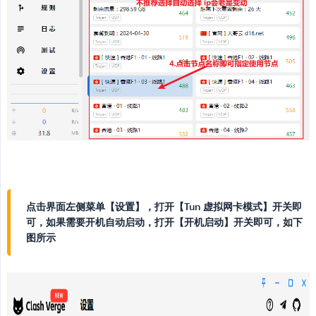
点击界面左侧菜单【设置】，打开【Tun 虚拟网卡模式】开关即
可，如果需要开机自动启动，打开【开机启动】开关即可，如下
图所示