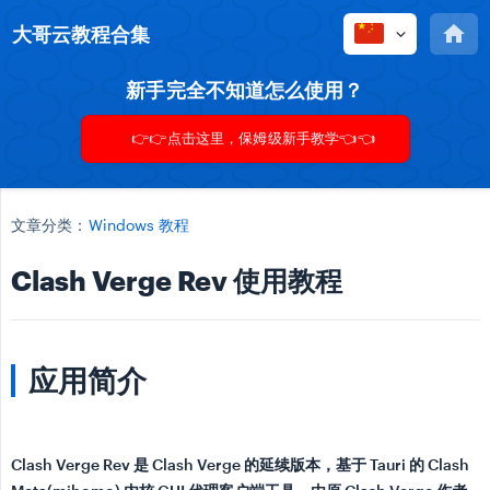
大哥云教程合集
新手完全不知道怎么使用？
👉👉点击这里，保姆级新手教学👈👈
文章分类：
Windows 教程
Clash Verge Rev 使用教程
应用简介
Clash Verge Rev 是 Clash Verge 的延续版本，基于 Tauri 的 Clash