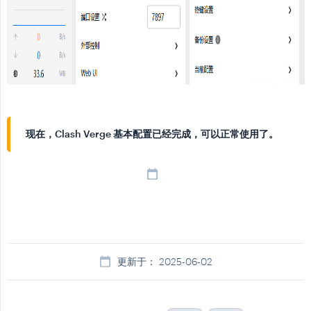
现在，Clash Verge 基本配置已经完成，可以正常使用了。
更新于： 2025-06-02