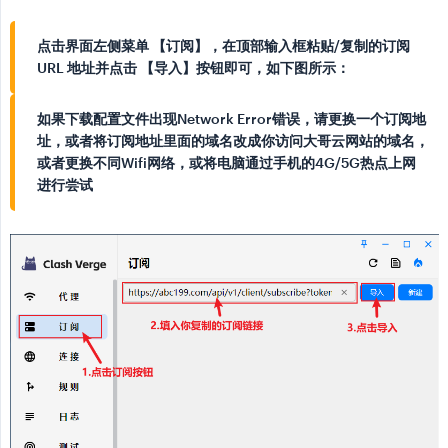
点击界面左侧菜单 【订阅】，在顶部输入框粘贴/复制的订阅
URL 地址并点击 【导入】按钮即可，如下图所示：
如果下载配置文件出现Network Error错误，请更换一个订阅地
址，或者将订阅地址里面的域名改成你访问大哥云网站的域名，
或者更换不同Wifi网络，或将电脑通过手机的4G/5G热点上网
进行尝试