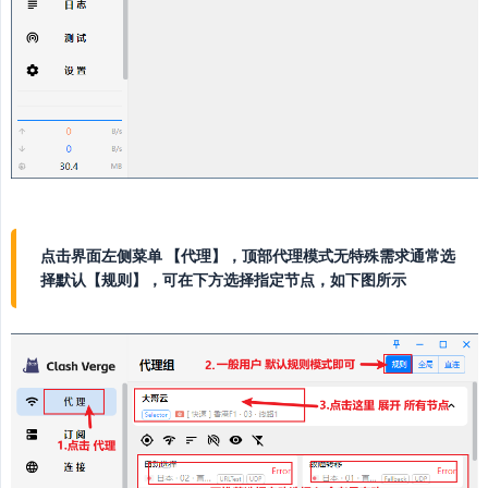
点击界面左侧菜单 【代理】，顶部代理模式无特殊需求通常选
择默认【规则】，可在下方选择指定节点，如下图所示