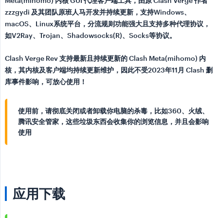
Meta(mihomo) 内核 GUI 代理客户端工具，由原 Clash Verge 作者
zzzgydi 及其团队原班人马开发并持续更新，支持Windows、
macOS、Linux系统平台，分流规则功能强大且支持多种代理协议，
如V2Ray、Trojan、Shadowsocks(R)、Socks等协议。
Clash Verge Rev 支持最新且持续更新的 Clash Meta(mihomo) 内
核，其内核及客户端均持续更新维护，因此不受2023年11月 Clash 删
库事件影响，可放心使用！
使用前，请彻底关闭或者卸载你电脑的杀毒，比如360、火绒、
腾讯安全管家，这些垃圾东西会收集你的浏览信息，并且会影响
使用
应用下载