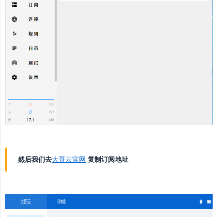
然后我们去
大哥云官网
复制订阅地址