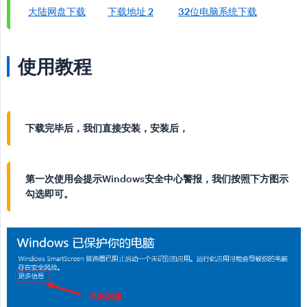
大陆网盘下载
下载地址 2
32位电脑系统下载
使用教程
下载完毕后，我们直接安装，安装后，
第一次使用会提示Windows安全中心警报，我们按照下方图示
勾选即可。