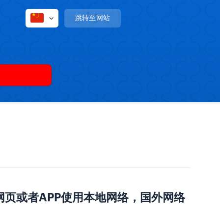
跳转至网站
网页或者APP使用本地网络，国外网络