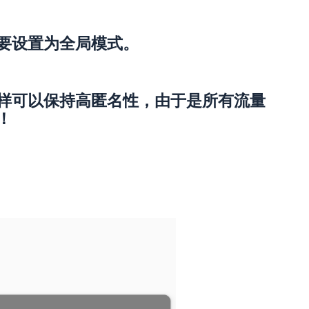
要设置为全局模式。
样可以保持高匿名性，由于是所有流量
！