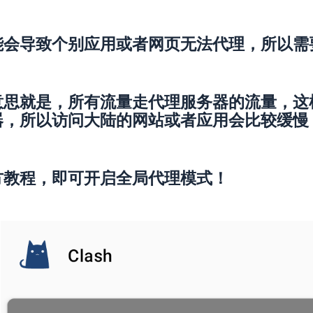
能会导致个别应用或者网页无法代理，所以需
意思就是，所有流量走代理服务器的流量，这
器，所以访问大陆的网站或者应用会比较缓慢
方教程，即可开启全局代理模式！