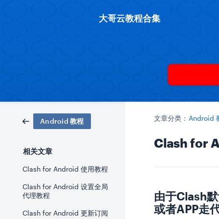
大哥云教程合集
文章分类：
Android
Android 教程
Clash fo
相关文章
Clash for Android 使用教程
Clash for Android 设置全局
由于Clas
代理教程
或者APP走
Clash for Android 更新订阅